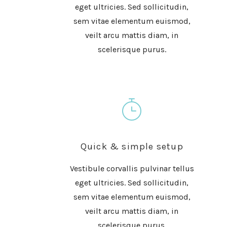
eget ultricies. Sed sollicitudin,
sem vitae elementum euismod,
veilt arcu mattis diam, in
scelerisque purus.
Quick & simple setup
Vestibule corvallis pulvinar tellus
eget ultricies. Sed sollicitudin,
sem vitae elementum euismod,
veilt arcu mattis diam, in
scelerisque purus.